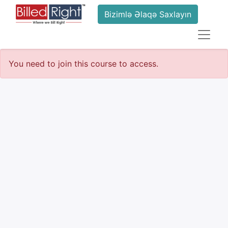
Bizimlə Əlaqə Saxlayın
You need to join this course to access.